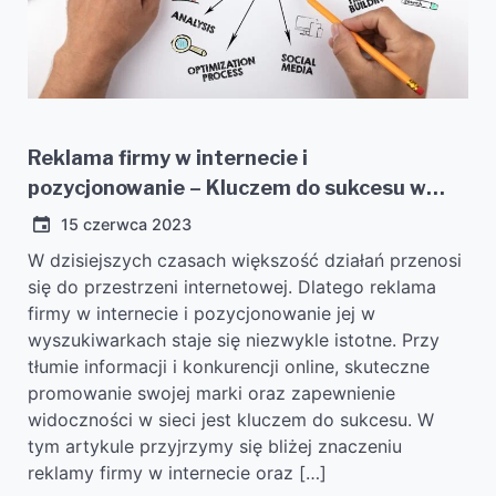
Reklama firmy w internecie i
pozycjonowanie – Kluczem do sukcesu w
erze cyfrowej
15 czerwca 2023
W dzisiejszych czasach większość działań przenosi
się do przestrzeni internetowej. Dlatego reklama
firmy w internecie i pozycjonowanie jej w
wyszukiwarkach staje się niezwykle istotne. Przy
tłumie informacji i konkurencji online, skuteczne
promowanie swojej marki oraz zapewnienie
widoczności w sieci jest kluczem do sukcesu. W
tym artykule przyjrzymy się bliżej znaczeniu
reklamy firmy w internecie oraz […]