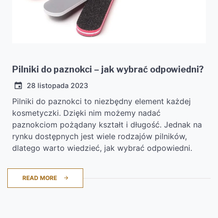
Pilniki do paznokci – jak wybrać odpowiedni?
28 listopada 2023
Pilniki do paznokci to niezbędny element każdej
kosmetyczki. Dzięki nim możemy nadać
paznokciom pożądany kształt i długość. Jednak na
rynku dostępnych jest wiele rodzajów pilników,
dlatego warto wiedzieć, jak wybrać odpowiedni.
READ MORE