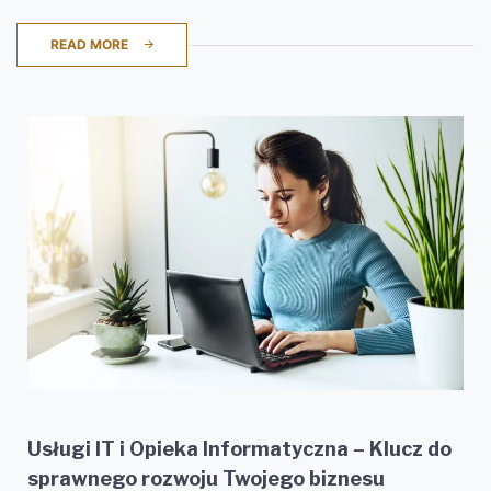
READ MORE
Usługi IT i Opieka Informatyczna – Klucz do
sprawnego rozwoju Twojego biznesu