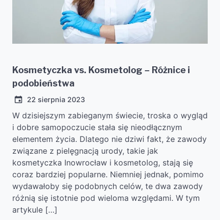
Kosmetyczka vs. Kosmetolog – Różnice i
podobieństwa
22 sierpnia 2023
W dzisiejszym zabieganym świecie, troska o wygląd
i dobre samopoczucie stała się nieodłącznym
elementem życia. Dlatego nie dziwi fakt, że zawody
związane z pielęgnacją urody, takie jak
kosmetyczka Inowrocław i kosmetolog, stają się
coraz bardziej popularne. Niemniej jednak, pomimo
wydawałoby się podobnych celów, te dwa zawody
różnią się istotnie pod wieloma względami. W tym
artykule […]