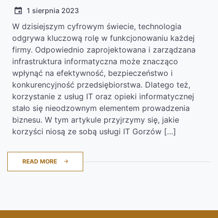
1 sierpnia 2023
W dzisiejszym cyfrowym świecie, technologia
odgrywa kluczową rolę w funkcjonowaniu każdej
firmy. Odpowiednio zaprojektowana i zarządzana
infrastruktura informatyczna może znacząco
wpłynąć na efektywność, bezpieczeństwo i
konkurencyjność przedsiębiorstwa. Dlatego też,
korzystanie z usług IT oraz opieki informatycznej
stało się nieodzownym elementem prowadzenia
biznesu. W tym artykule przyjrzymy się, jakie
korzyści niosą ze sobą usługi IT Gorzów […]
READ MORE