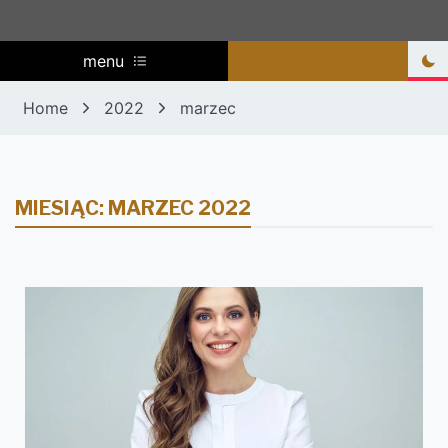
menu
Home
2022
marzec
MIESIĄC:
MARZEC 2022