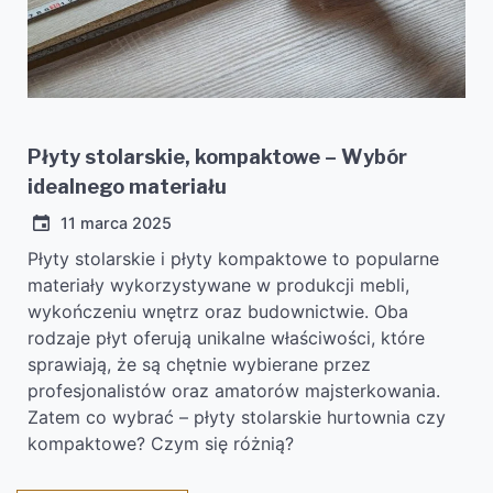
Płyty stolarskie, kompaktowe – Wybór
idealnego materiału
11 marca 2025
Płyty stolarskie i płyty kompaktowe to popularne
materiały wykorzystywane w produkcji mebli,
wykończeniu wnętrz oraz budownictwie. Oba
rodzaje płyt oferują unikalne właściwości, które
sprawiają, że są chętnie wybierane przez
profesjonalistów oraz amatorów majsterkowania.
Zatem co wybrać – płyty stolarskie hurtownia czy
kompaktowe? Czym się różnią?