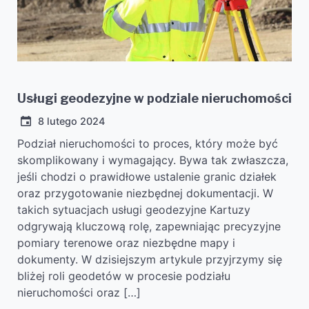
Usługi geodezyjne w podziale nieruchomości
8 lutego 2024
Podział nieruchomości to proces, który może być
skomplikowany i wymagający. Bywa tak zwłaszcza,
jeśli chodzi o prawidłowe ustalenie granic działek
oraz przygotowanie niezbędnej dokumentacji. W
takich sytuacjach usługi geodezyjne Kartuzy
odgrywają kluczową rolę, zapewniając precyzyjne
pomiary terenowe oraz niezbędne mapy i
dokumenty. W dzisiejszym artykule przyjrzymy się
bliżej roli geodetów w procesie podziału
nieruchomości oraz […]