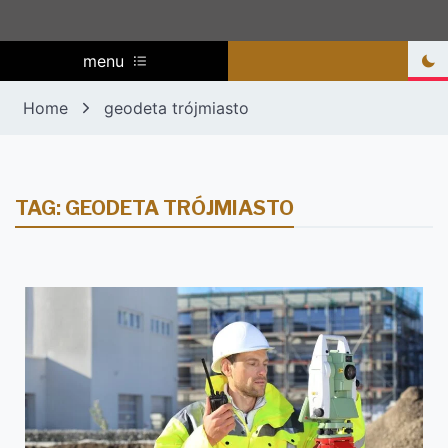
menu
Home
geodeta trójmiasto
TAG:
GEODETA TRÓJMIASTO