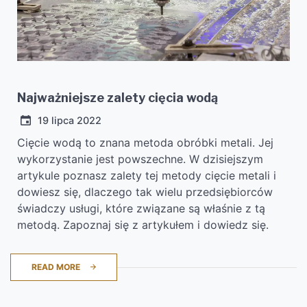
Najważniejsze zalety cięcia wodą
19 lipca 2022
Cięcie wodą to znana metoda obróbki metali. Jej
wykorzystanie jest powszechne. W dzisiejszym
artykule poznasz zalety tej metody cięcie metali i
dowiesz się, dlaczego tak wielu przedsiębiorców
świadczy usługi, które związane są właśnie z tą
metodą. Zapoznaj się z artykułem i dowiedz się.
READ MORE