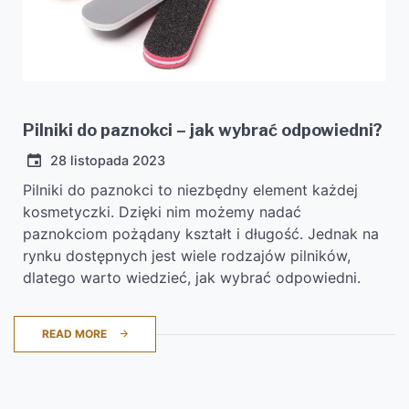
Pilniki do paznokci – jak wybrać odpowiedni?
28 listopada 2023
Pilniki do paznokci to niezbędny element każdej
kosmetyczki. Dzięki nim możemy nadać
paznokciom pożądany kształt i długość. Jednak na
rynku dostępnych jest wiele rodzajów pilników,
dlatego warto wiedzieć, jak wybrać odpowiedni.
READ MORE