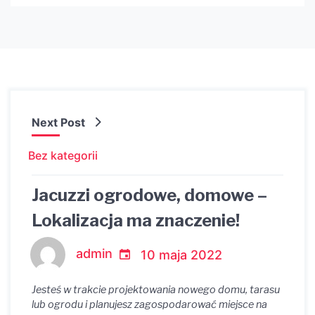
Next Post
Bez kategorii
Jacuzzi ogrodowe, domowe –
Lokalizacja ma znaczenie!
admin
10 maja 2022
Jesteś w trakcie projektowania nowego domu, tarasu
lub ogrodu i planujesz zagospodarować miejsce na