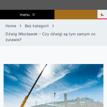
menu
Home
Bez kategorii
Dźwig Włocławek – Czy dźwigi są tym samym co
żurawie?