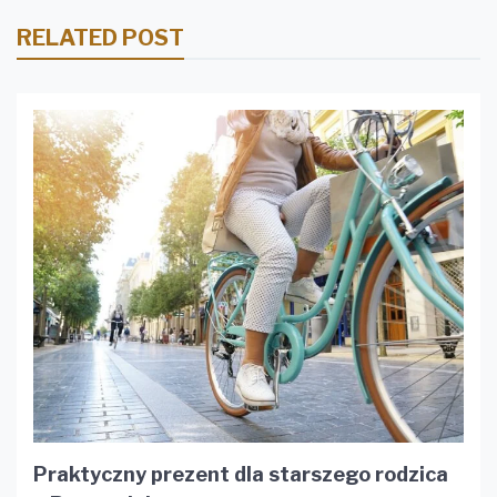
RELATED POST
Praktyczny prezent dla starszego rodzica