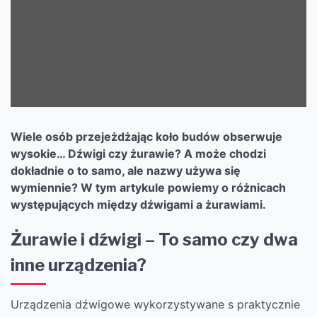
Wiele osób przejeżdżając koło budów obserwuje
wysokie… Dźwigi czy żurawie? A może chodzi
dokładnie o to samo, ale nazwy używa się
wymiennie? W tym artykule powiemy o różnicach
występujących między dźwigami a żurawiami.
Żurawie i dźwigi – To samo czy dwa
inne urządzenia?
Urządzenia dźwigowe wykorzystywane s praktycznie