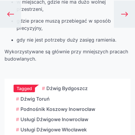
w miejscach, gdzie nie ma dużo wolnej
przestrzeni,
gdzie prace muszą przebiegać w sposób
precyzyjny,
gdy nie jest potrzeby duży zasięg ramienia.
Wykorzystywane są głównie przy mniejszych pracach
budowlanych.
Dźwig Bydgoszcz
Tagged
Dźwig Toruń
Podnośnik Koszowy Inowrocław
Usługi Dźwigowe Inowrocław
Usługi Dźwigowe Włocławek