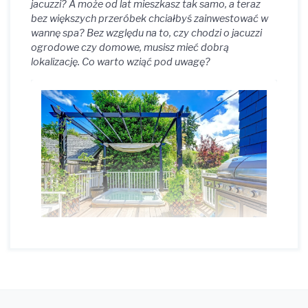
jacuzzi? A może od lat mieszkasz tak samo, a teraz
bez większych przeróbek chciałbyś zainwestować w
wannę spa? Bez względu na to, czy chodzi o jacuzzi
ogrodowe czy domowe, musisz mieć dobrą
lokalizację. Co warto wziąć pod uwagę?