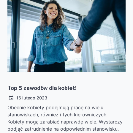
Top 5 zawodów dla kobiet!
16 lutego 2023
Obecnie kobiety podejmują pracę na wielu
stanowiskach, również i tych kierowniczych.
Kobiety mogą zarabiać naprawdę wiele. Wystarczy
podjąć zatrudnienie na odpowiednim stanowisku.