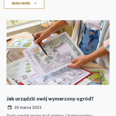
READ MORE
Jak urządzić swój wymarzony ogród?
20 marca 2023
Twój ogród może być piękny i funkcjonalny,