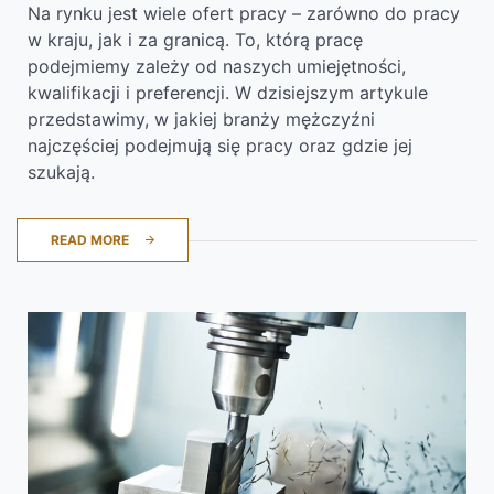
Na rynku jest wiele ofert pracy – zarówno do pracy
w kraju, jak i za granicą. To, którą pracę
podejmiemy zależy od naszych umiejętności,
kwalifikacji i preferencji. W dzisiejszym artykule
przedstawimy, w jakiej branży mężczyźni
najczęściej podejmują się pracy oraz gdzie jej
szukają.
READ MORE