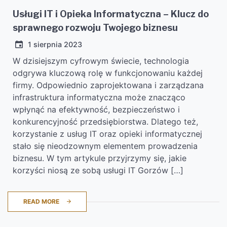
Usługi IT i Opieka Informatyczna – Klucz do
sprawnego rozwoju Twojego biznesu
1 sierpnia 2023
W dzisiejszym cyfrowym świecie, technologia
odgrywa kluczową rolę w funkcjonowaniu każdej
firmy. Odpowiednio zaprojektowana i zarządzana
infrastruktura informatyczna może znacząco
wpłynąć na efektywność, bezpieczeństwo i
konkurencyjność przedsiębiorstwa. Dlatego też,
korzystanie z usług IT oraz opieki informatycznej
stało się nieodzownym elementem prowadzenia
biznesu. W tym artykule przyjrzymy się, jakie
korzyści niosą ze sobą usługi IT Gorzów […]
READ MORE