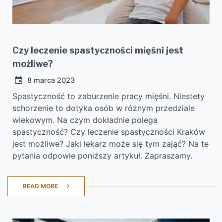
Czy leczenie spastyczności mięśni jest
możliwe?
8 marca 2023
Spastyczność to zaburzenie pracy mięśni. Niestety
schorzenie to dotyka osób w różnym przedziale
wiekowym. Na czym dokładnie polega
spastyczność? Czy leczenie spastyczności Kraków
jest możliwe? Jaki lekarz może się tym zająć? Na te
pytania odpowie poniższy artykuł. Zapraszamy.
READ MORE