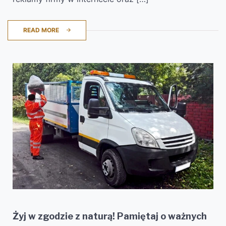
READ MORE
Żyj w zgodzie z naturą! Pamiętaj o ważnych