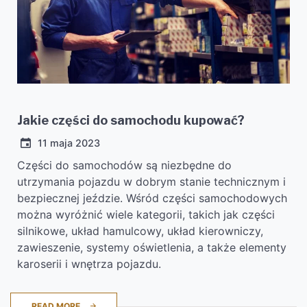
Jakie części do samochodu kupować?
11 maja 2023
Części do samochodów są niezbędne do
utrzymania pojazdu w dobrym stanie technicznym i
bezpiecznej jeździe. Wśród części samochodowych
można wyróżnić wiele kategorii, takich jak części
silnikowe, układ hamulcowy, układ kierowniczy,
zawieszenie, systemy oświetlenia, a także elementy
karoserii i wnętrza pojazdu.
READ MORE