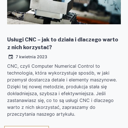
Usługi CNC – jak to działa i dlaczego warto
z nich korzystać?
7 kwietnia 2023
CNC, czyli Computer Numerical Control to
technologia, która wykorzystuje sposób, w jaki
przemysł dostarcza detale i elementy maszynowe.
Dzięki tej nowej metodzie, produkcja stała się
dokładniejsza, szybsza i efektywniejsza. Jeśli
zastanawiasz się, co to są usługi CNC i dlaczego
warto z nich skorzystać, zapraszamy do
przeczytania naszego artykułu.