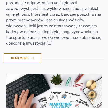
posiadanie odpowiednich umiejętności
zawodowych jest niezwykle ważne. Jedną z takich
umiejętności, która jest coraz bardziej poszukiwana
przez pracodawców, jest obsługa wózków
widłowych. Jeśli jesteś zainteresowany rozwojem
kariery w dziedzinie logistyki, magazynowania lub
transportu, kurs na wózki widłowe może okazać się
doskonałą inwestycją […]
READ MORE