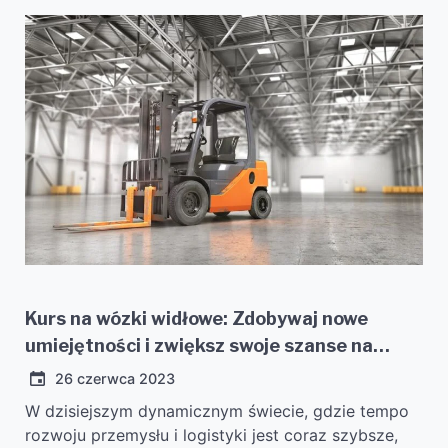
Kurs na wózki widłowe: Zdobywaj nowe
umiejętności i zwiększ swoje szanse na
rynku pracy!
26 czerwca 2023
W dzisiejszym dynamicznym świecie, gdzie tempo
rozwoju przemysłu i logistyki jest coraz szybsze,