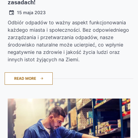
zasadach!
15 maja 2023
Odbiór odpadów to ważny aspekt funkcjonowania
każdego miasta i społeczności. Bez odpowiedniego
zarządzania i przetwarzania odpadów, nasze
środowisko naturalne może ucierpieć, co wpłynie
negatywnie na zdrowie i jakość życia ludzi oraz
innych istot żyjących na Ziemi.
READ MORE