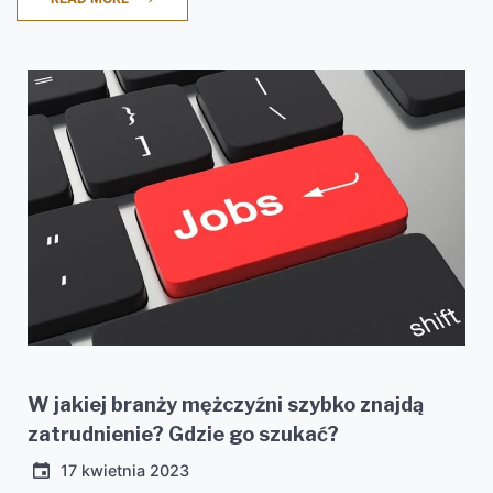
W jakiej branży mężczyźni szybko znajdą
zatrudnienie? Gdzie go szukać?
17 kwietnia 2023