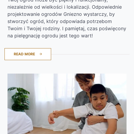
niezależnie od wielkości i lokalizacji. Odpowiednie
projektowanie ogrodów Gniezno wystarczy, by
stworzyć ogród, który odpowiada potrzebom
Twoim i Twojej rodziny. I pamiętaj, czas poświęcony
na pielęgnację ogrodu jest tego wart!
READ MORE